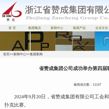
首 页
集团概况
新闻中心
集团产品
企业文化
首页
>>
新闻中心
>>
集团新闻
省赞成集团公司成功举办第四届
被阅读次数：11147
2024
年
9
月
20
日，省赞成集团有限公司工会和
扑克比赛。